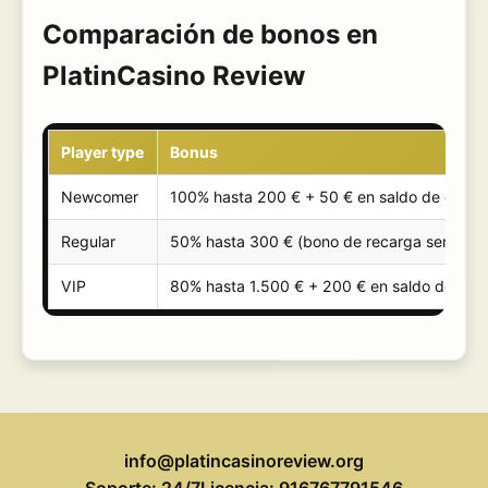
Comparación de bonos en
PlatinCasino Review
Player type
Bonus
Newcomer
100% hasta 200 € + 50 € en saldo de casin
Regular
50% hasta 300 € (bono de recarga semanal
VIP
80% hasta 1.500 € + 200 € en saldo de cas
info@platincasinoreview.org
Soporte: 24/7
Licencia: 916767791546