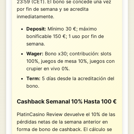
23:59 (CET). El bono se concede una vez
por fin de semana y se acredita
inmediatamente.
Deposit:
Mínimo 30 €; máximo
bonificable 150 €; 1 uso por fin de
semana.
Wager:
Bono x30; contribución: slots
100%, juegos de mesa 10%, juegos con
crupier en vivo 0%.
Term:
5 días desde la acreditación del
bono.
Cashback Semanal 10% Hasta 100 €
PlatinCasino Review devuelve el 10% de las
pérdidas netas de la semana anterior en
forma de bono de cashback. El cálculo se