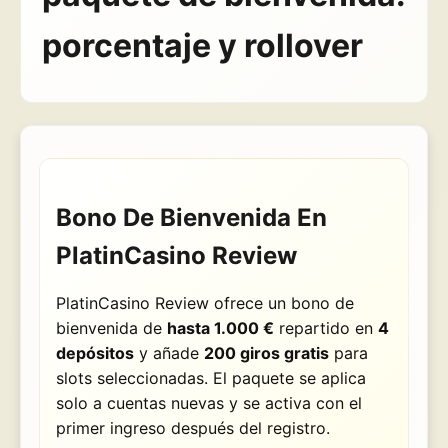
porcentaje y rollover
Bono De Bienvenida En
PlatinCasino Review
PlatinCasino Review ofrece un bono de
bienvenida de
hasta 1.000 €
repartido en
4
depósitos
y añade
200 giros gratis
para
slots seleccionadas. El paquete se aplica
solo a cuentas nuevas y se activa con el
primer ingreso después del registro.