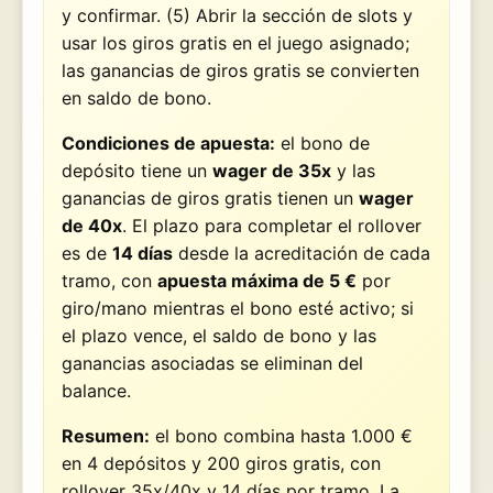
y confirmar. (5) Abrir la sección de slots y
usar los giros gratis en el juego asignado;
las ganancias de giros gratis se convierten
en saldo de bono.
Condiciones de apuesta:
el bono de
depósito tiene un
wager de 35x
y las
ganancias de giros gratis tienen un
wager
de 40x
. El plazo para completar el rollover
es de
14 días
desde la acreditación de cada
tramo, con
apuesta máxima de 5 €
por
giro/mano mientras el bono esté activo; si
el plazo vence, el saldo de bono y las
ganancias asociadas se eliminan del
balance.
Resumen:
el bono combina hasta 1.000 €
en 4 depósitos y 200 giros gratis, con
rollover 35x/40x y 14 días por tramo. La