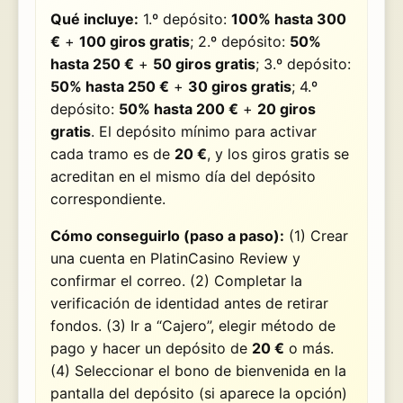
Qué incluye:
1.º depósito:
100% hasta 300
€
+
100 giros gratis
; 2.º depósito:
50%
hasta 250 €
+
50 giros gratis
; 3.º depósito:
50% hasta 250 €
+
30 giros gratis
; 4.º
depósito:
50% hasta 200 €
+
20 giros
gratis
. El depósito mínimo para activar
cada tramo es de
20 €
, y los giros gratis se
acreditan en el mismo día del depósito
correspondiente.
Cómo conseguirlo (paso a paso):
(1) Crear
una cuenta en PlatinCasino Review y
confirmar el correo. (2) Completar la
verificación de identidad antes de retirar
fondos. (3) Ir a “Cajero”, elegir método de
pago y hacer un depósito de
20 €
o más.
(4) Seleccionar el bono de bienvenida en la
pantalla del depósito (si aparece la opción)