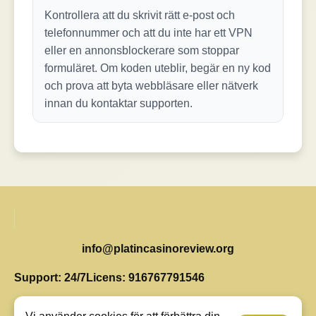
Kontrollera att du skrivit rätt e‑post och
telefonnummer och att du inte har ett VPN
eller en annonsblockerare som stoppar
formuläret. Om koden uteblir, begär en ny kod
och prova att byta webbläsare eller nätverk
innan du kontaktar supporten.
info@platincasinoreview.org
Support: 24/7
Licens: 916767791546
Spela ansvarsfullt och endast om du är 18+.