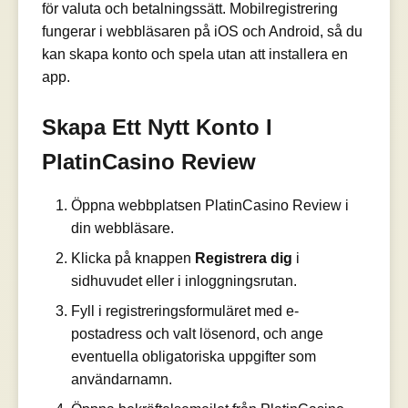
för valuta och betalningssätt. Mobilregistrering
fungerar i webbläsaren på iOS och Android, så du
kan skapa konto och spela utan att installera en
app.
Skapa Ett Nytt Konto I
PlatinCasino Review
Öppna webbplatsen PlatinCasino Review i
din webbläsare.
Klicka på knappen
Registrera dig
i
sidhuvudet eller i inloggningsrutan.
Fyll i registreringsformuläret med e-
postadress och valt lösenord, och ange
eventuella obligatoriska uppgifter som
användarnamn.