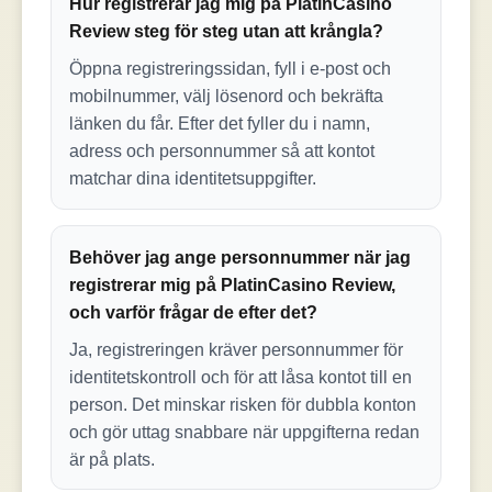
Hur registrerar jag mig på PlatinCasino
Review steg för steg utan att krångla?
Öppna registreringssidan, fyll i e‑post och
mobilnummer, välj lösenord och bekräfta
länken du får. Efter det fyller du i namn,
adress och personnummer så att kontot
matchar dina identitetsuppgifter.
Behöver jag ange personnummer när jag
registrerar mig på PlatinCasino Review,
och varför frågar de efter det?
Ja, registreringen kräver personnummer för
identitetskontroll och för att låsa kontot till en
person. Det minskar risken för dubbla konton
och gör uttag snabbare när uppgifterna redan
är på plats.