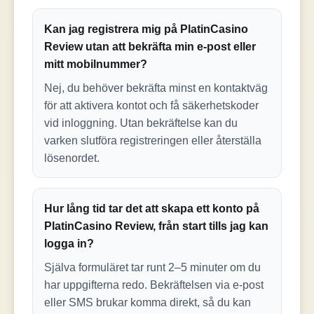
Kan jag registrera mig på PlatinCasino
Review utan att bekräfta min e‑post eller
mitt mobilnummer?
Nej, du behöver bekräfta minst en kontaktväg
för att aktivera kontot och få säkerhetskoder
vid inloggning. Utan bekräftelse kan du
varken slutföra registreringen eller återställa
lösenordet.
Hur lång tid tar det att skapa ett konto på
PlatinCasino Review, från start tills jag kan
logga in?
Själva formuläret tar runt 2–5 minuter om du
har uppgifterna redo. Bekräftelsen via e‑post
eller SMS brukar komma direkt, så du kan