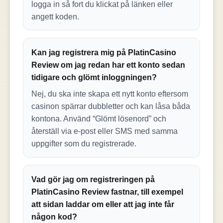
logga in så fort du klickat på länken eller
angett koden.
Kan jag registrera mig på PlatinCasino
Review om jag redan har ett konto sedan
tidigare och glömt inloggningen?
Nej, du ska inte skapa ett nytt konto eftersom
casinon spärrar dubbletter och kan låsa båda
kontona. Använd “Glömt lösenord” och
återställ via e‑post eller SMS med samma
uppgifter som du registrerade.
Vad gör jag om registreringen på
PlatinCasino Review fastnar, till exempel
att sidan laddar om eller att jag inte får
någon kod?