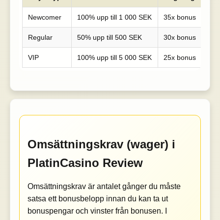
Newcomer
100% upp till 1 000 SEK
35x bonus
100
Regular
50% upp till 500 SEK
30x bonus
50 
VIP
100% upp till 5 000 SEK
25x bonus
200
Omsättningskrav (wager) i
PlatinCasino Review
Omsättningskrav är antalet gånger du måste
satsa ett bonusbelopp innan du kan ta ut
bonuspengar och vinster från bonusen. I