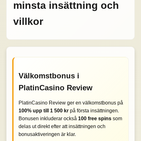
minsta insättning och
villkor
Välkomstbonus i
PlatinCasino Review
PlatinCasino Review ger en välkomstbonus på
100% upp till 1 500 kr
på första insättningen.
Bonusen inkluderar också
100 free spins
som
delas ut direkt efter att insättningen och
bonusaktiveringen är klar.